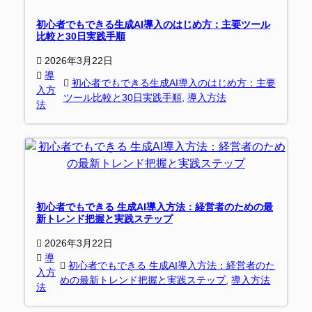
初心者でもできる生成AI導入のはじめ方：主要ツール
比較と30日実践手順
2026年3月22日
導
初心者でもできる生成AI導入のはじめ方：主要
入方
ツール比較と30日実践手順
, 
導入方法
法
初心者でもできる 生成AI導入方法：経営者のための最
新トレンド把握と実践ステップ
2026年3月22日
導
初心者でもできる 生成AI導入方法：経営者のた
入方
めの最新トレンド把握と実践ステップ
, 
導入方法
法